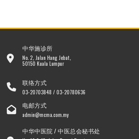
中华施诊所
No. 2, Jalan Hang Jebat,
50150 Kuala Lumpur
联络方式
03-20703848 / 03-20780636
电邮方式
admin@mcma.com.my
中华中医院 / 中医总会秘书处