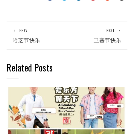
PREV
NEXT
哈芝节快乐
卫塞节快乐
Related Posts