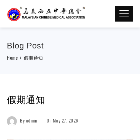
Blog Post
Home
假期通知
假期通知
By
admin
On
May 27, 2026