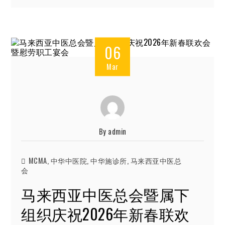
06
Mar
By
admin
MCMA
,
中华中医院
,
中华施诊所
,
马来西亚中医总
会
马来西亚中医总会暨属下
组织庆祝2026年新春联欢