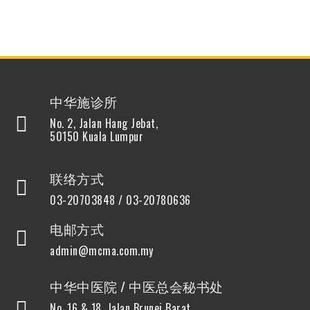
中华施诊所
No. 2, Jalan Hang Jebat,
50150 Kuala Lumpur
联络方式
03-20703848 / 03-20780636
电邮方式
admin@mcma.com.my
中华中医院 / 中医总会秘书处
No. 16 & 18, Jalan Brunei Barat,