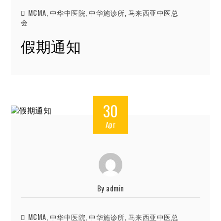
MCMA
,
中华中医院
,
中华施诊所
,
马来西亚中医总
会
假期通知
30
Apr
By
admin
MCMA
,
中华中医院
,
中华施诊所
,
马来西亚中医总