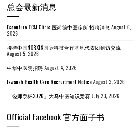
总会最新消息
Essenture TCM Clinic 医尚德中医诊所 招聘消息
August 6,
2026
接待中国NORXIN国际科技合作基地代表团到访交流
August 5, 2026
中华中医院招聘
August 4, 2026
Iswanah Health Care Recruitment Notice
August 3, 2026
「饶师泉杯2026」大马中医知识竞赛
July 23, 2026
Official Facebook 官方面子书