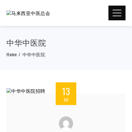
中华中医院
Home
中华中医院
13
Jul