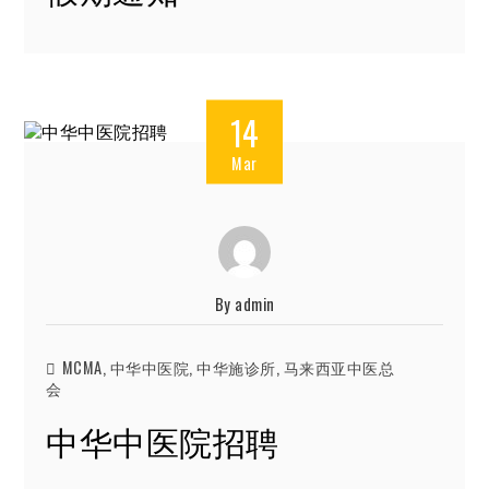
14
Mar
By
admin
MCMA
,
中华中医院
,
中华施诊所
,
马来西亚中医总
会
中华中医院招聘