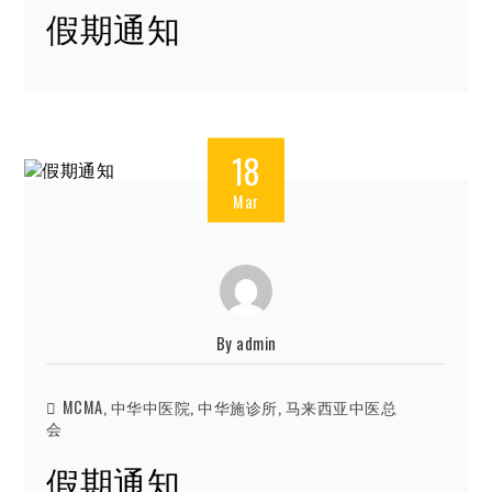
假期通知
18
Mar
By
admin
MCMA
,
中华中医院
,
中华施诊所
,
马来西亚中医总
会
假期通知