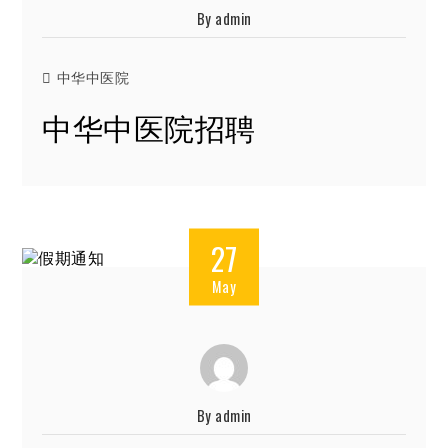
By
admin
中华中医院
中华中医院招聘
27
May
By
admin