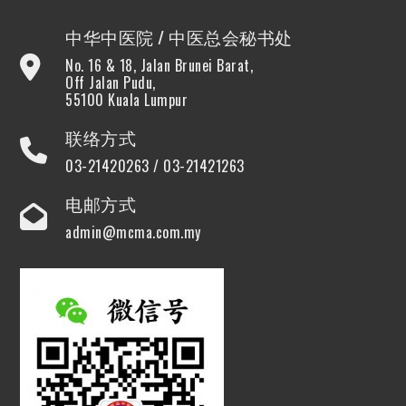
中华中医院 / 中医总会秘书处
No. 16 & 18, Jalan Brunei Barat,
Off Jalan Pudu,
55100 Kuala Lumpur
联络方式
03-21420263 / 03-21421263
电邮方式
admin@mcma.com.my