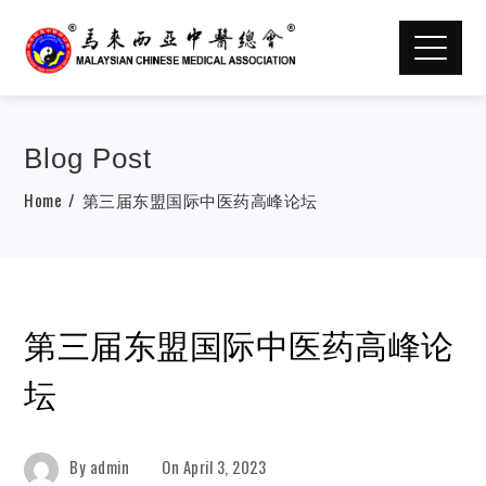
Blog Post
Home
第三届东盟国际中医药高峰论坛
第三届东盟国际中医药高峰论
坛
By
admin
On
April 3, 2023