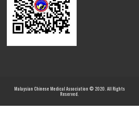
Malaysian Chinese Medical Association © 2020. All Rights
Reserved.