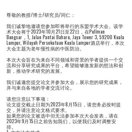
尊敬的教授/博士/研究员/同仁：
我们诚挚地邀请您参加即将举行的东盟学术大会。该学
术大会将于2023年10月21日至22日，在Pullman
Bangsar，1, Jalan Pantai Baharu, Jaya Tower 3, 59200 Kuala
Lumpur, Wilayah Persekutuan Kuala Lumpur酒店举行，本次
大会主题为老年慢性病的中医防治。
本次大会旨在为来自不同领域和背景的学者提供一个交
流和分享研究成果的平台，希望能够激发新的想法和创
新，推动学术研究的发展。
我们诚邀您提交论文并参加大会，展示您的研究成果，
并与来自各地的学者交流讨论。
请您注意以下事项：
论文提交截止日期为2023年8月15日，请您务必按时提
交，并请注意论文格式要求。
如果您的论文被选中但无法参加本次大会发表，请在
2023年9月15日之前告知我们，以便我们及时调整安
排。