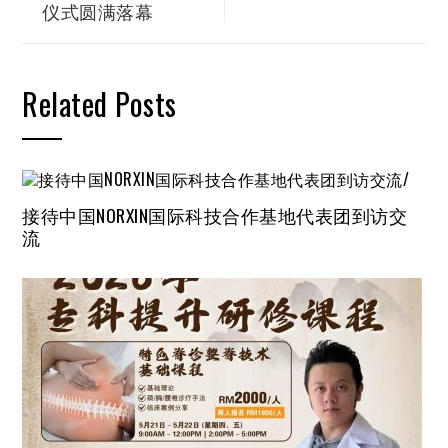
仪式圆满落幕
Related Posts
接待中国NORXIN国际科技合作基地代表团到访交
流