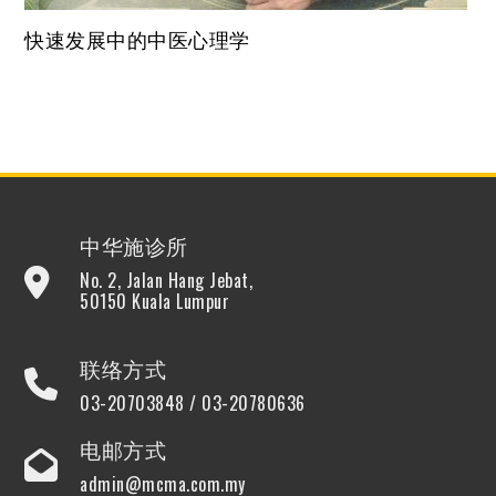
快速发展中的中医心理学
中华施诊所
No. 2, Jalan Hang Jebat,
50150 Kuala Lumpur
联络方式
03-20703848 / 03-20780636
电邮方式
admin@mcma.com.my