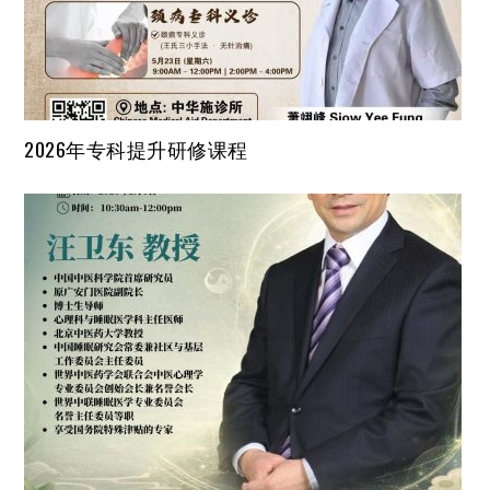
2026年专科提升研修课程