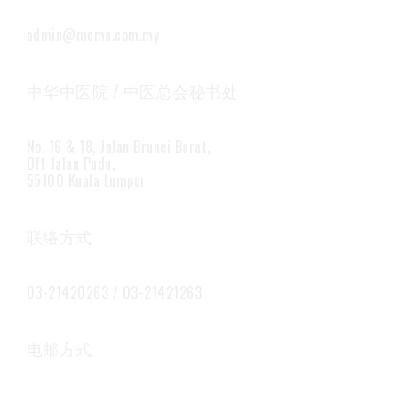
admin@mcma.com.my
中华中医院 / 中医总会秘书处
No. 16 & 18, Jalan Brunei Barat,
Off Jalan Pudu,
55100 Kuala Lumpur
联络方式
03-21420263 / 03-21421263
电邮方式