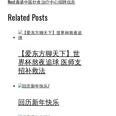
Next
康盛中医针灸治疗中心招聘信息
Related Posts
【爱东方聊天下】世
界杯熬夜追球 医师支
招补救法
回历新年快乐