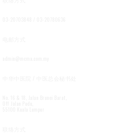
联络方式
03-20703848 / 03-20780636
电邮方式
admin@mcma.com.my
中华中医院 / 中医总会秘书处
No. 16 & 18, Jalan Brunei Barat,
Off Jalan Pudu,
55100 Kuala Lumpur
联络方式