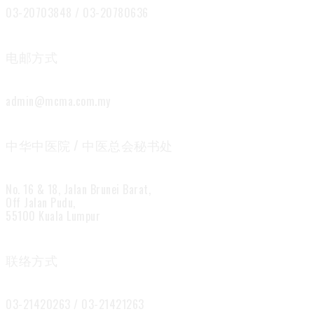
03-20703848 / 03-20780636
电邮方式
admin@mcma.com.my
中华中医院 / 中医总会秘书处
No. 16 & 18, Jalan Brunei Barat,
Off Jalan Pudu,
55100 Kuala Lumpur
联络方式
03-21420263 / 03-21421263