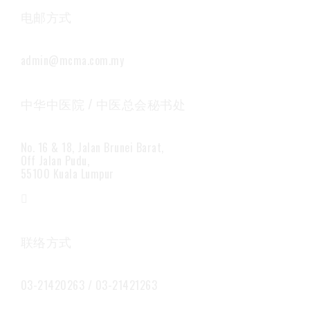
电邮方式
admin@mcma.com.my
中华中医院 / 中医总会秘书处
No. 16 & 18, Jalan Brunei Barat,
Off Jalan Pudu,
55100 Kuala Lumpur
联络方式
03-21420263 / 03-21421263