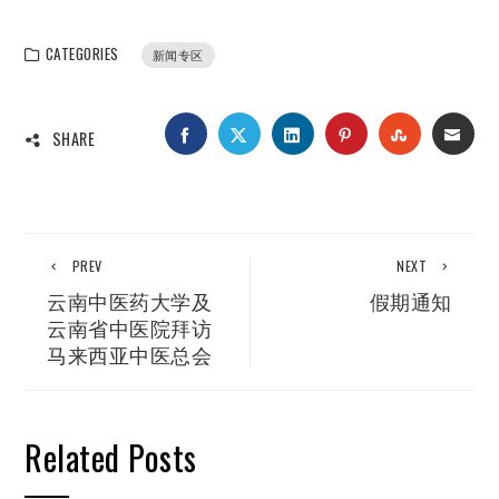
CATEGORIES
新闻专区
FACEBOOK
TWITTER
LINKEDIN
PINTEREST
STUMBLEUP
EMAI
SHARE
PREV
NEXT
云南中医药大学及
假期通知
云南省中医院拜访
马来西亚中医总会
Related Posts