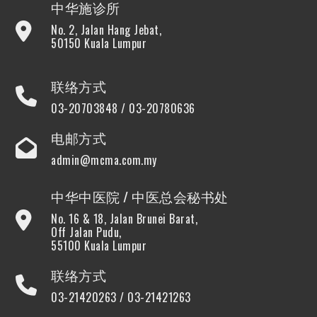
中华施诊所
No. 2, Jalan Hang Jebat,
50150 Kuala Lumpur
联络方式
03-20703848 / 03-20780636
电邮方式
admin@mcma.com.my
中华中医院 / 中医总会秘书处
No. 16 & 18, Jalan Brunei Barat,
Off Jalan Pudu,
55100 Kuala Lumpur
联络方式
03-21420263 / 03-21421263