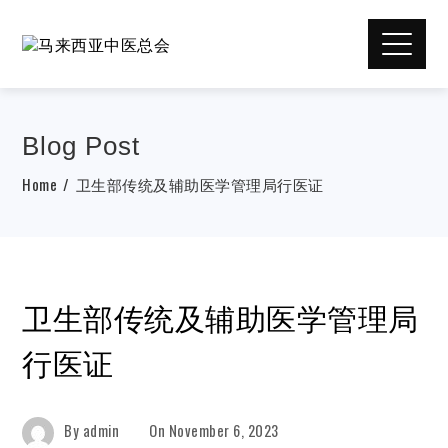
Blog Post
Home
卫生部传统及辅助医学管理局行医证
卫生部传统及辅助医学管理局
行医证
By
admin
On
November 6, 2023