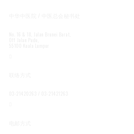
中华中医院 / 中医总会秘书处
No. 16 & 18, Jalan Brunei Barat,
Off Jalan Pudu,
55100 Kuala Lumpur
联络方式
03-21420263 / 03-21421263
电邮方式