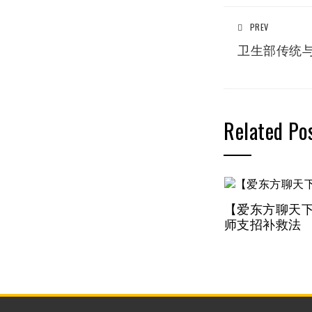
PREV
卫生部传统
Related Po
【爱东方聊天下
师支招补救法