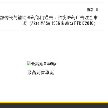
NEXT
部传统与辅助医药部门通告：传统医药广告注意事
项（Akta MASA 1956 & Akta PT&K 2016）
最高元首华诞