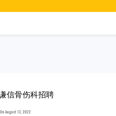
谦信骨伤科招聘
On
August 13, 2022