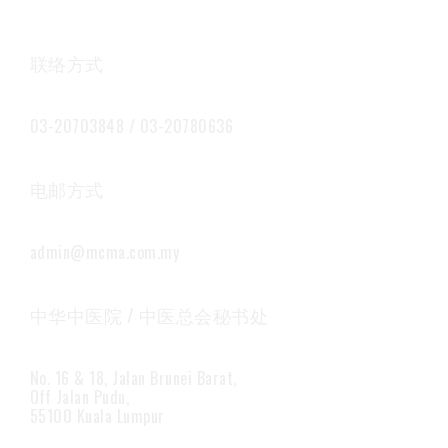
联络方式
03-20703848 / 03-20780636
电邮方式
admin@mcma.com.my
中华中医院 / 中医总会秘书处
No. 16 & 18, Jalan Brunei Barat,
Off Jalan Pudu,
55100 Kuala Lumpur