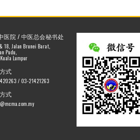
中医院 / 中医总会秘书处
& 18, Jalan Brunei Barat,
lan Pudu,
Kuala Lumpur
方式
420263 / 03-21421263
方式
n@mcma.com.my