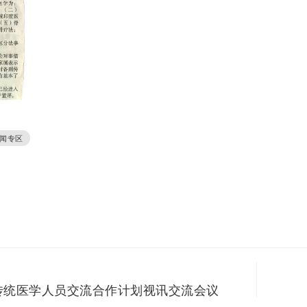
闻专区
向传统医学人员交流合作计划视讯交流会议