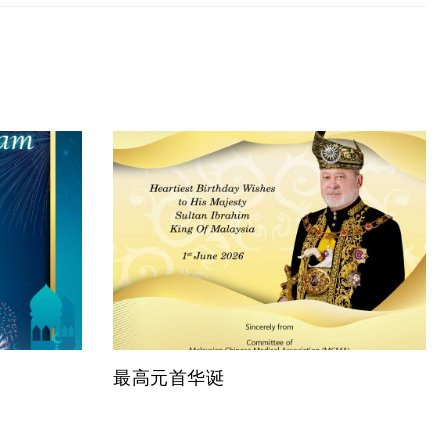
最高元首华诞