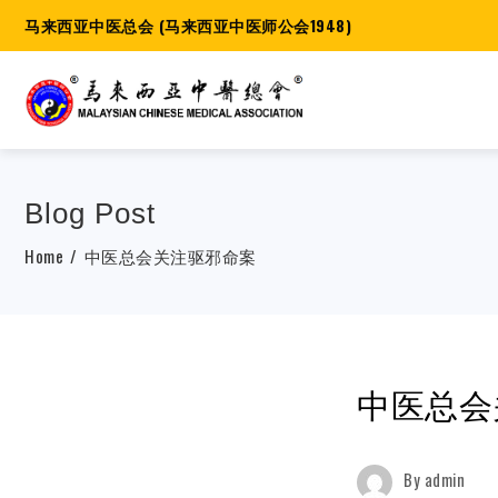
马来西亚中医总会 (马来西亚中医师公会1948)
Blog Post
Home
中医总会关注驱邪命案
中医总会
By
admin