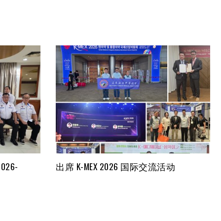
26-
出席 K-MEX 2026 国际交流活动