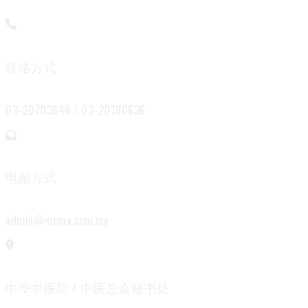
联络方式
03-20703848 / 03-20780636
电邮方式
admin@mcma.com.my
中华中医院 / 中医总会秘书处