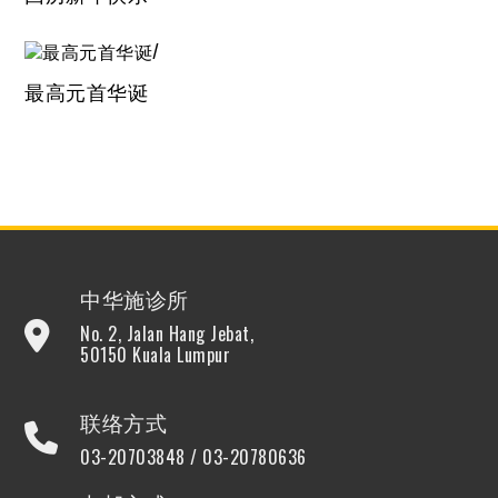
最高元首华诞
中华施诊所
No. 2, Jalan Hang Jebat,
50150 Kuala Lumpur
联络方式
03-20703848 / 03-20780636