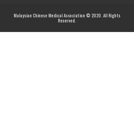
Malaysian Chinese Medical Association © 2020. All Rights
Reserved.