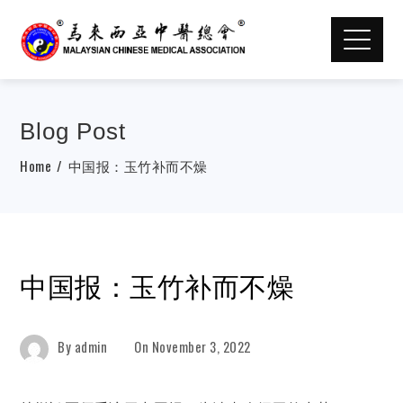
Blog Post
Home
中国报：玉竹补而不燥
中国报：玉竹补而不燥
By
admin
On
November 3, 2022