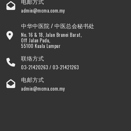
电邮方式
admin@mcma.com.my
中华中医院 / 中医总会秘书处
No. 16 & 18, Jalan Brunei Barat,
Off Jalan Pudu,
55100 Kuala Lumpur
联络方式
03-21420263 / 03-21421263
电邮方式
admin@mcma.com.my