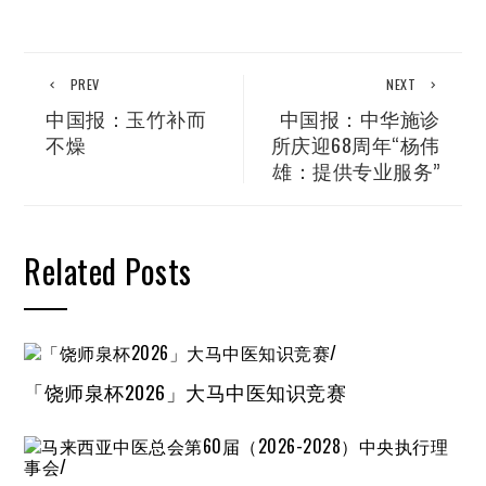
PREV
NEXT
中国报：玉竹补而
中国报：中华施诊
不燥
所庆迎68周年“杨伟
雄：提供专业服务”
Related Posts
「饶师泉杯2026」大马中医知识竞赛