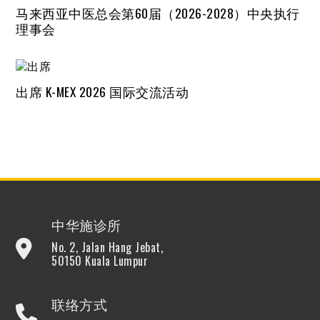
马来西亚中医总会第60届（2026-2028）中央执行
理事会
出席 K-MEX 2026 国际交流活动
中华施诊所
No. 2, Jalan Hang Jebat,
50150 Kuala Lumpur
联络方式