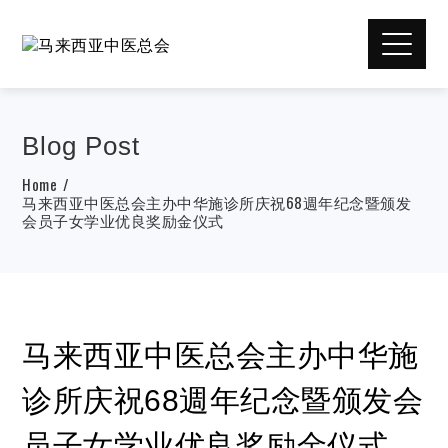
Blog Post
Home
马来西亚中医总会主办中华施诊所庆祝68週年纪念暨颁发
会员子女学业优良奖励金仪式
马来西亚中医总会主办中华施
诊所庆祝68週年纪念暨颁发会
员子女学业优良奖励金仪式