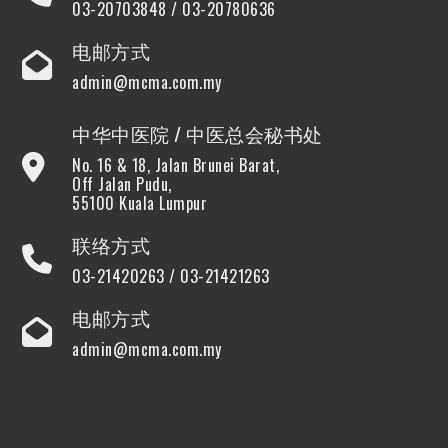
03-20703848 / 03-20780636
电邮方式
admin@mcma.com.my
中华中医院 / 中医总会秘书处
No. 16 & 18, Jalan Brunei Barat,
Off Jalan Pudu,
55100 Kuala Lumpur
联络方式
03-21420263 / 03-21421263
电邮方式
admin@mcma.com.my