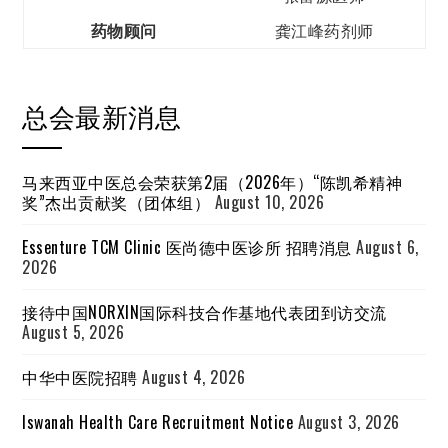
药物顾问
龚江峰药剂师
总会最新消息
马来西亚中医总会荣获第2届（2026年）“陈凯希精神
奖”杰出贡献奖（团体组）
August 10, 2026
Essenture TCM Clinic 医尚德中医诊所 招聘消息
August 6,
2026
接待中国NORXIN国际科技合作基地代表团到访交流
August 5, 2026
中华中医院招聘
August 4, 2026
Iswanah Health Care Recruitment Notice
August 3, 2026