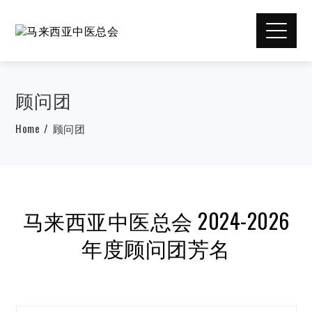
顾问团
Home
顾问团
马来西亚中医总会 2024-2026
年度顾问团芳名