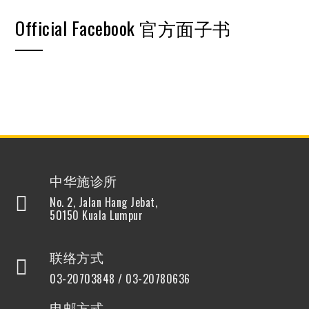
Official Facebook 官方面子书
中华施诊所
No. 2, Jalan Hang Jebat,
50150 Kuala Lumpur
联络方式
03-20703848 / 03-20780636
电邮方式