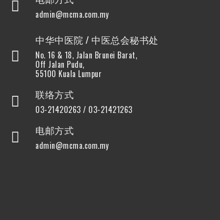
admin@mcma.com.my
中华中医院 / 中医总会秘书处
No. 16 & 18, Jalan Brunei Barat,
Off Jalan Pudu,
55100 Kuala Lumpur
联络方式
03-21420263 / 03-21421263
电邮方式
admin@mcma.com.my