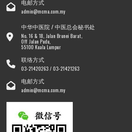
电邮方式
admin@mcma.com.my
中华中医院 / 中医总会秘书处
No. 16 & 18, Jalan Brunei Barat,
Off Jalan Pudu,
55100 Kuala Lumpur
联络方式
03-21420263 / 03-21421263
电邮方式
admin@mcma.com.my