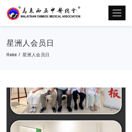
星洲人会员日
Home
星洲人会员日