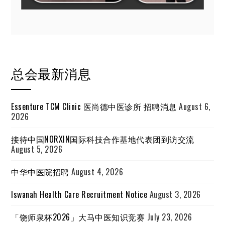
总会最新消息
Essenture TCM Clinic 医尚德中医诊所 招聘消息
August 6,
2026
接待中国NORXIN国际科技合作基地代表团到访交流
August 5, 2026
中华中医院招聘
August 4, 2026
Iswanah Health Care Recruitment Notice
August 3, 2026
「饶师泉杯2026」大马中医知识竞赛
July 23, 2026