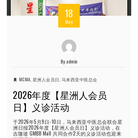
18
May
By
admin
MCMA
,
星洲人会员日
,
马来西亚中医总会
2026年度【星洲人会员
日】义诊活动
于2026年5月9日-10日，马来西亚中医总会联合星
洲日报2026年度【星洲人会员日】义诊活动，在
吉隆坡 GMBB Mall 共同合作2天的义诊活动也迎来