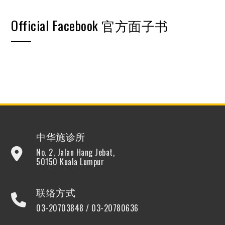
Official Facebook 官方面子书
中华施诊所
No. 2, Jalan Hang Jebat,
50150 Kuala Lumpur
联络方式
03-20703848 / 03-20780636