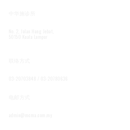
中华施诊所
No. 2, Jalan Hang Jebat,
50150 Kuala Lumpur
联络方式
03-20703848 / 03-20780636
电邮方式
admin@mcma.com.my