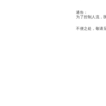
通告：
为了控制人流，
不便之处，敬请