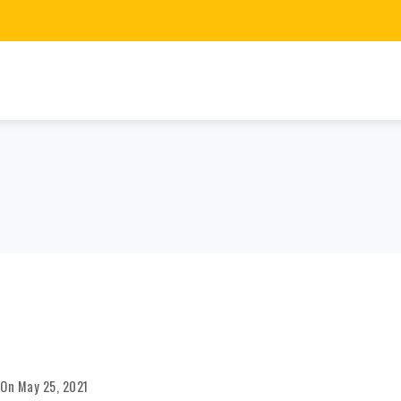
On
May 25, 2021